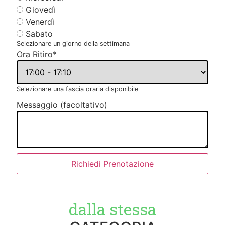
Giovedì
Venerdì
Sabato
Selezionare un giorno della settimana
Ora Ritiro
*
Selezionare una fascia oraria disponibile
Messaggio (facoltativo)
Richiedi Prenotazione
dalla stessa