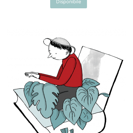
Disponibile