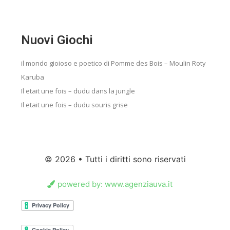
Nuovi Giochi
il mondo gioioso e poetico di Pomme des Bois – Moulin Roty
Karuba
Il etait une fois – dudu dans la jungle
Il etait une fois – dudu souris grise
© 2026 • Tutti i diritti sono riservati
powered by: www.agenziauva.it