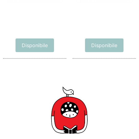
Disponibile
Disponibile