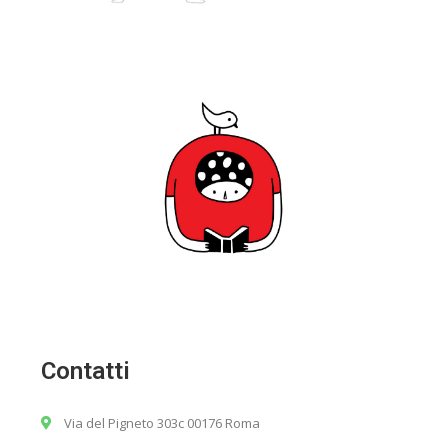
Contatti
Via del Pigneto 303c 00176 Roma