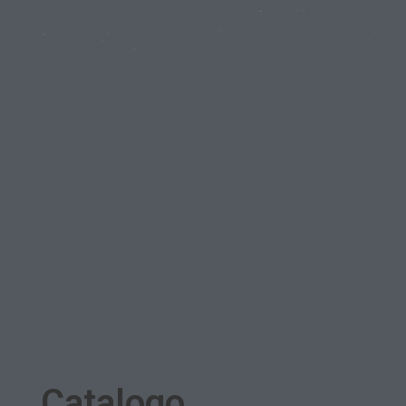
Catalogo