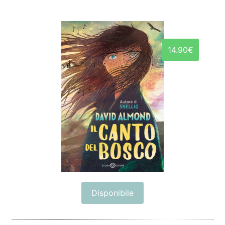
14.90€
Disponibile