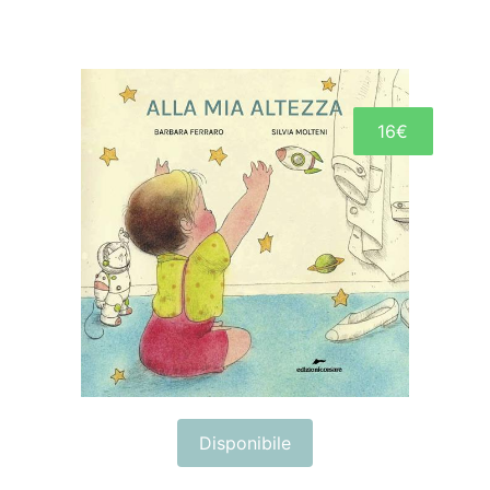
16€
Disponibile