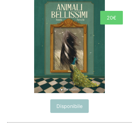
20€
Disponibile