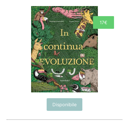
17€
Disponibile