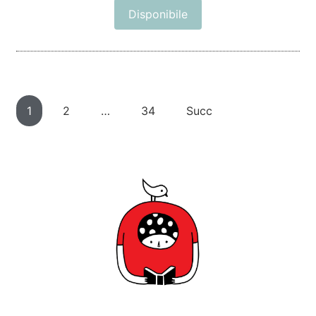
Disponibile
1
2
…
34
Succ