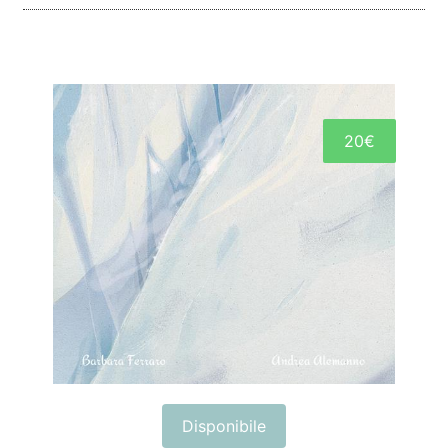
20€
Disponibile