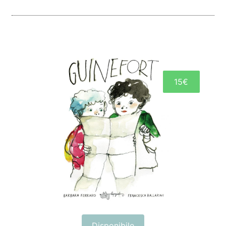
15€
Disponibile