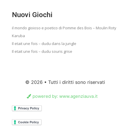
Nuovi Giochi
il mondo gioioso e poetico di Pomme des Bois – Moulin Roty
Karuba
Il etait une fois – dudu dans la jungle
Il etait une fois – dudu souris grise
© 2026 • Tutti i diritti sono riservati
powered by: www.agenziauva.it