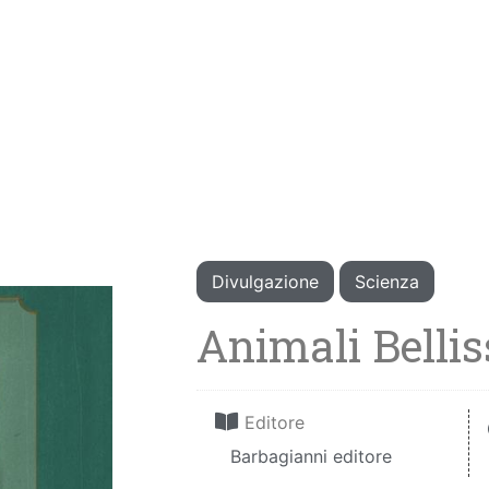
Divulgazione
Scienza
Animali Belli
Editore
Barbagianni editore