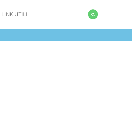
LINK UTILI