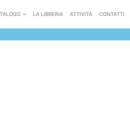
TALOGO
LA LIBRERIA
ATTIVITÀ
CONTATTI