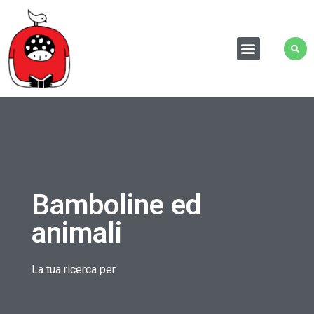
Bamboline ed
animali
La tua ricerca per