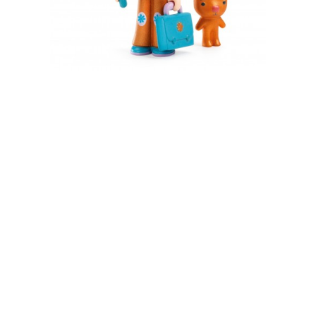
Disponibile
8,90 €