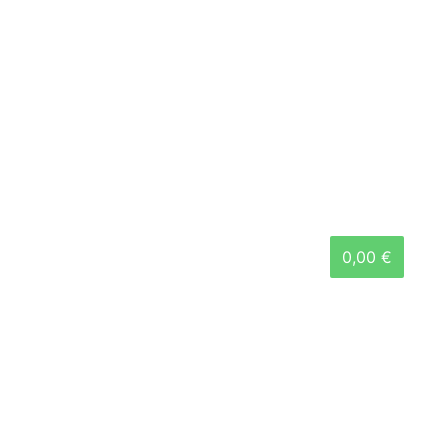
0,00 €