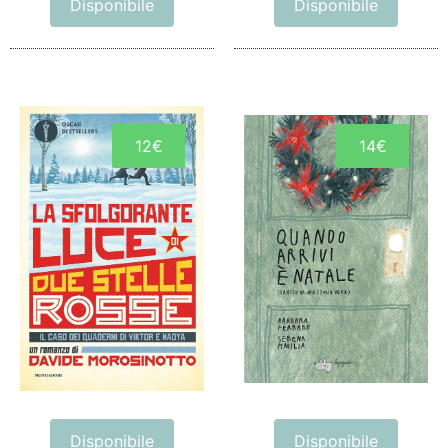
Disponibile
Disponibile
12€
14€
Disponibile
Disponibile