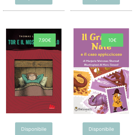
7.90€
10€
Disponibile
Disponibile