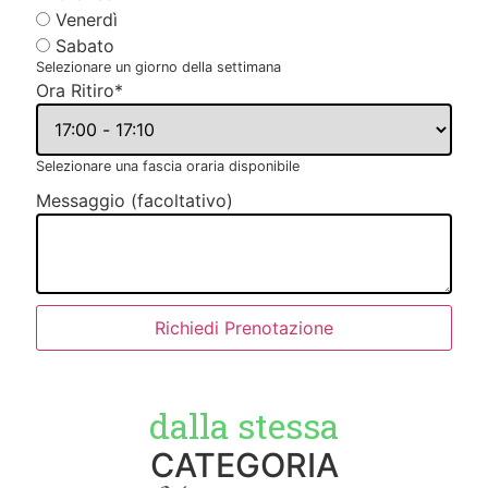
Venerdì
Sabato
Selezionare un giorno della settimana
Ora Ritiro
*
Selezionare una fascia oraria disponibile
Messaggio (facoltativo)
Richiedi Prenotazione
dalla stessa
CATEGORIA