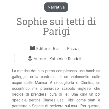
Narrativa
Sophie sui tetti di
Parigi
Editore
Bur
Rizzoli
Autore
Katherine Rundell
La mattina del suo primo compleanno, una bambina
galleggia nella custodia di un violoncello sulle
acque della Manica. A raccoglierla è Charles, un
eccentrico ma premuroso scapolo inglese, che
decide di prendersi cura di lei. Una cura un po’
speciale, perché Charles usa i libri come piatti e
permette a Sophie di scrivere sui muri. Per questo,