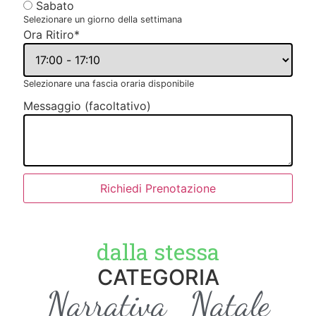
Sabato
Selezionare un giorno della settimana
Ora Ritiro
*
Selezionare una fascia oraria disponibile
Messaggio (facoltativo)
Richiedi Prenotazione
dalla stessa
CATEGORIA
Narrativa
Natale