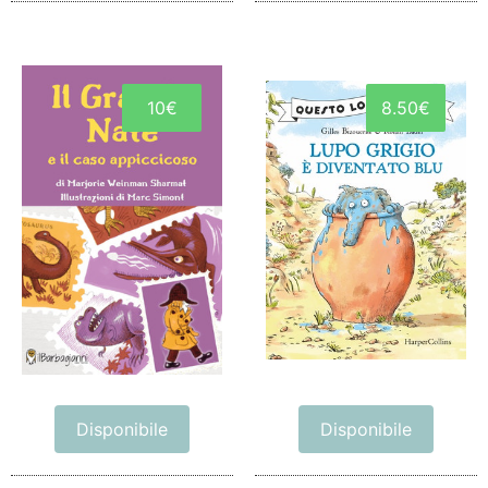
10€
8.50€
Disponibile
Disponibile