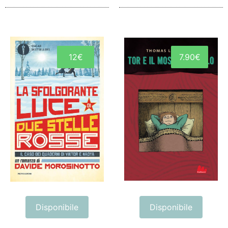
12€
7.90€
Disponibile
Disponibile