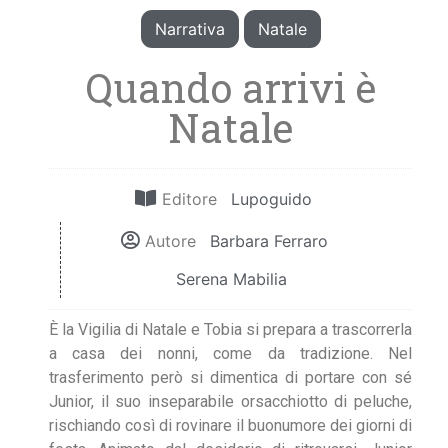
Narrativa
Natale
Quando arrivi è
Natale
Editore
Lupoguido
Autore
Barbara Ferraro
Serena Mabilia
È la Vigilia di Natale e Tobia si prepara a trascorrerla
a casa dei nonni, come da tradizione. Nel
trasferimento però si dimentica di portare con sé
Junior, il suo inseparabile orsacchiotto di peluche,
rischiando così di rovinare il buonumore dei giorni di