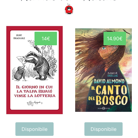
14€
14.90€
Disponibile
Disponibile