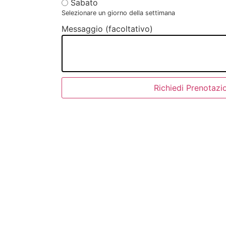
Sabato
Selezionare un giorno della settimana
Messaggio (facoltativo)
Richiedi Prenotazi