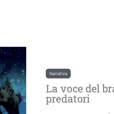
Narrativa
La voce del br
predatori