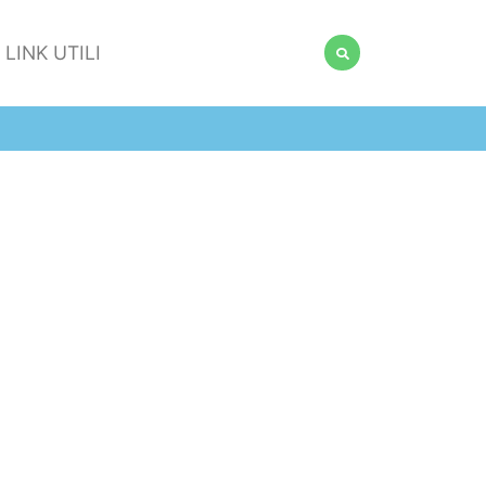
LINK UTILI