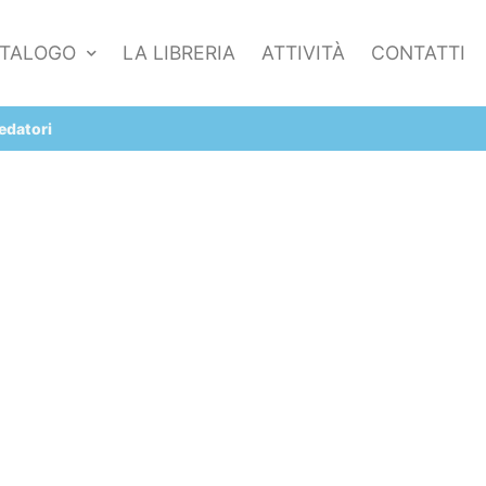
TALOGO
LA LIBRERIA
ATTIVITÀ
CONTATTI
redatori