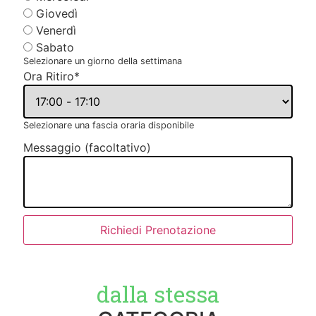
Giovedì
Venerdì
Sabato
Selezionare un giorno della settimana
Ora Ritiro
*
Selezionare una fascia oraria disponibile
Messaggio (facoltativo)
Richiedi Prenotazione
dalla stessa