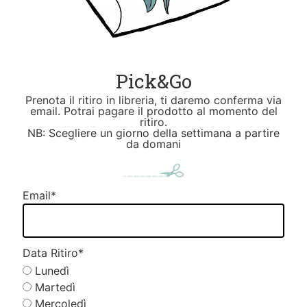
Pick&Go
Prenota il ritiro in libreria, ti daremo conferma via
email. Potrai pagare il prodotto al momento del
ritiro.
NB: Scegliere un giorno della settimana a partire
da domani
Email
*
Data Ritiro
*
Lunedì
Martedì
Mercoledì