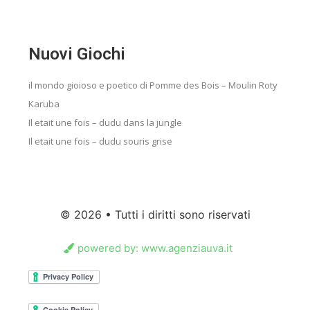
Nuovi Giochi
il mondo gioioso e poetico di Pomme des Bois – Moulin Roty
Karuba
Il etait une fois – dudu dans la jungle
Il etait une fois – dudu souris grise
© 2026 • Tutti i diritti sono riservati
powered by: www.agenziauva.it