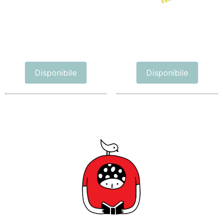
Disponibile
Disponibile