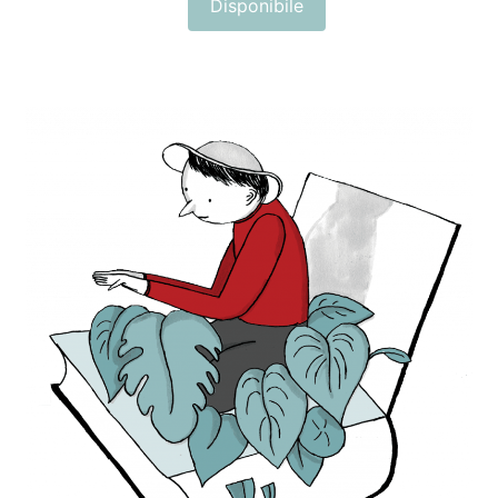
Disponibile