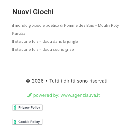
Nuovi Giochi
il mondo gioioso e poetico di Pomme des Bois – Moulin Roty
Karuba
Il etait une fois – dudu dans la jungle
Il etait une fois – dudu souris grise
© 2026 • Tutti i diritti sono riservati
powered by: www.agenziauva.it