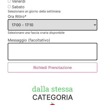
Venerdì
Sabato
Selezionare un giorno della settimana
Ora Ritiro
*
Selezionare una fascia oraria disponibile
Messaggio (facoltativo)
Richiedi Prenotazione
dalla stessa
CATEGORIA