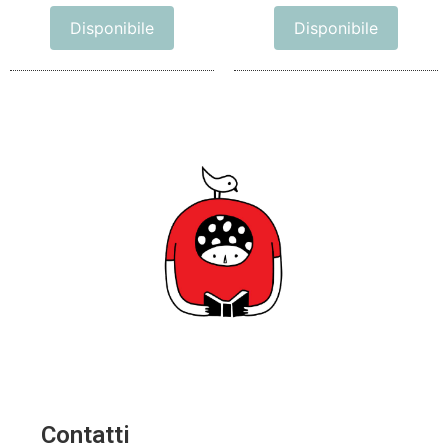
Disponibile
Disponibile
Contatti