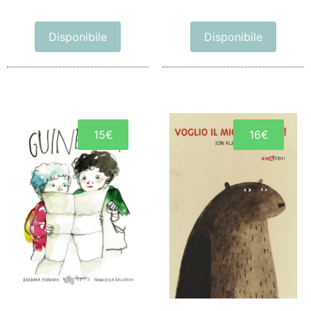
Disponibile
Disponibile
15€
16€