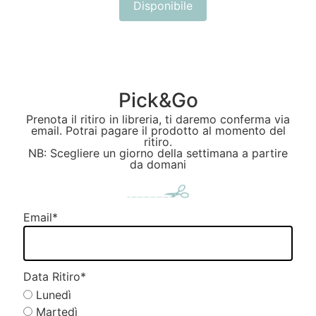
Disponibile
Pick&Go
Prenota il ritiro in libreria, ti daremo conferma via
email. Potrai pagare il prodotto al momento del
ritiro.
NB: Scegliere un giorno della settimana a partire
da domani
Email
*
Data Ritiro
*
Lunedì
Martedì