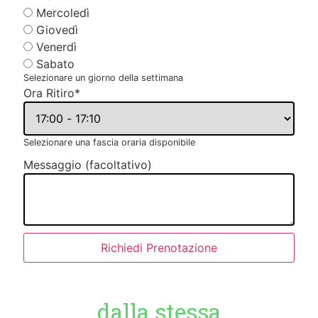
Mercoledì
Giovedì
Venerdì
Sabato
Selezionare un giorno della settimana
Ora Ritiro
*
Selezionare una fascia oraria disponibile
Messaggio (facoltativo)
Richiedi Prenotazione
dalla stessa