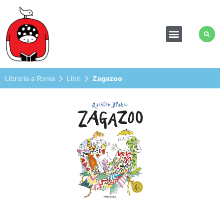
Libreria a Roma
Libri
Zagazoo