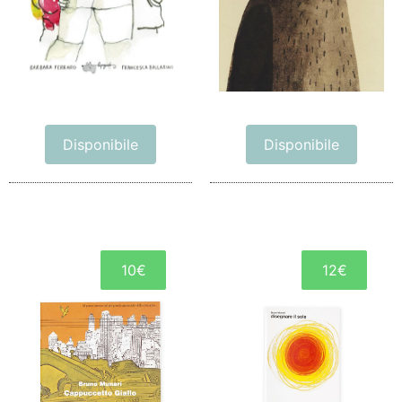
Disponibile
Disponibile
10€
12€