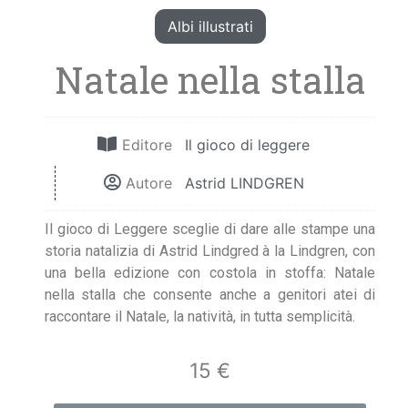
Albi illustrati
Natale nella stalla
Editore
Il gioco di leggere
Autore
Astrid LINDGREN
Il gioco di Leggere sceglie di dare alle stampe una
storia natalizia di Astrid Lindgred à la Lindgren, con
una bella edizione con costola in stoffa: Natale
nella stalla che consente anche a genitori atei di
raccontare il Natale, la natività, in tutta semplicità.
15 €