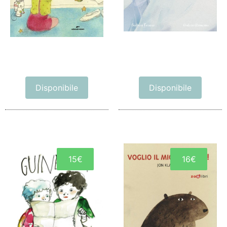
Disponibile
Disponibile
15€
16€