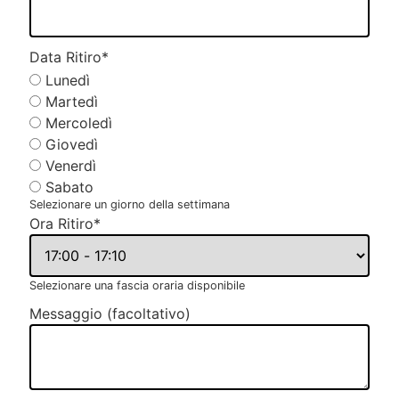
Data Ritiro
*
Lunedì
Martedì
Mercoledì
Giovedì
Venerdì
Sabato
Selezionare un giorno della settimana
Ora Ritiro
*
Selezionare una fascia oraria disponibile
Messaggio (facoltativo)