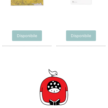
Disponibile
Disponibile