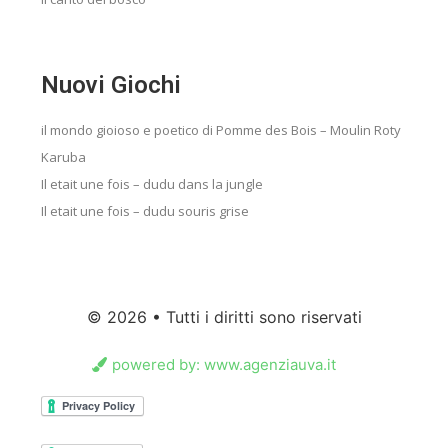
Nuovi Giochi
il mondo gioioso e poetico di Pomme des Bois – Moulin Roty
Karuba
Il etait une fois – dudu dans la jungle
Il etait une fois – dudu souris grise
© 2026 • Tutti i diritti sono riservati
powered by: www.agenziauva.it