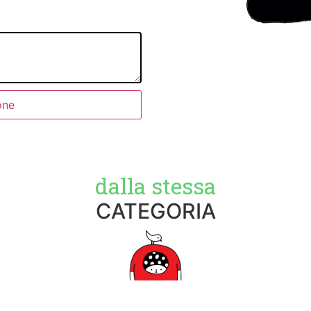
one
dalla stessa
CATEGORIA