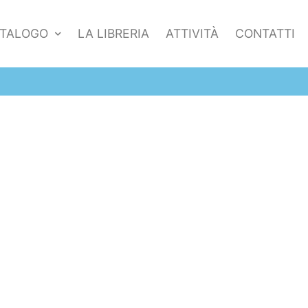
TALOGO
LA LIBRERIA
ATTIVITÀ
CONTATTI