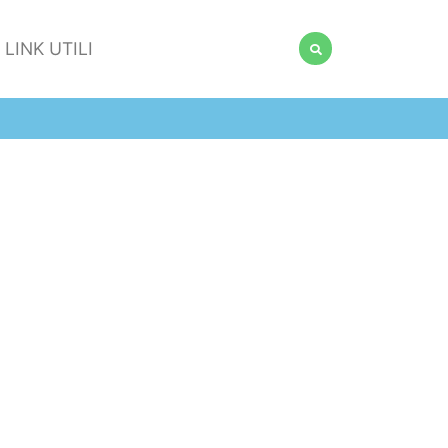
LINK UTILI