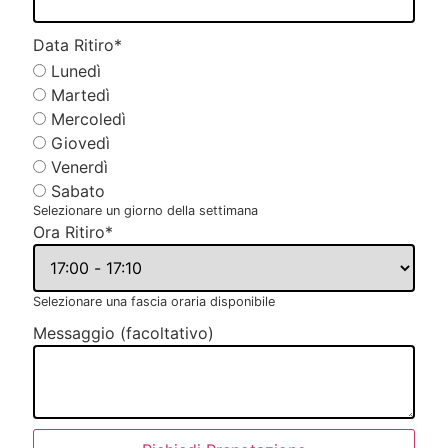
Data Ritiro
*
Lunedì
Martedì
Mercoledì
Giovedì
Venerdì
Sabato
Selezionare un giorno della settimana
Ora Ritiro
*
Selezionare una fascia oraria disponibile
Messaggio (facoltativo)