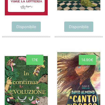
Disponibile
Disponibile
17€
14.90€