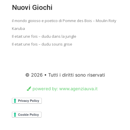
Nuovi Giochi
il mondo gioioso e poetico di Pomme des Bois – Moulin Roty
Karuba
Il etait une fois – dudu dans la jungle
Il etait une fois – dudu souris grise
© 2026 • Tutti i diritti sono riservati
powered by: www.agenziauva.it