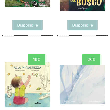
Disponibile
Disponibile
16€
20€