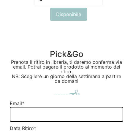
Disponibile
Pick&Go
Prenota il ritiro in libreria, ti daremo conferma via
email. Potrai pagare il prodotto al momento del
ritiro.
NB: Scegliere un giorno della settimana a partire
da domani
Email
*
Data Ritiro
*