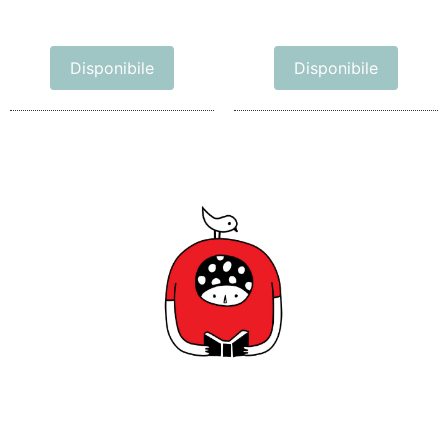
Disponibile
Disponibile