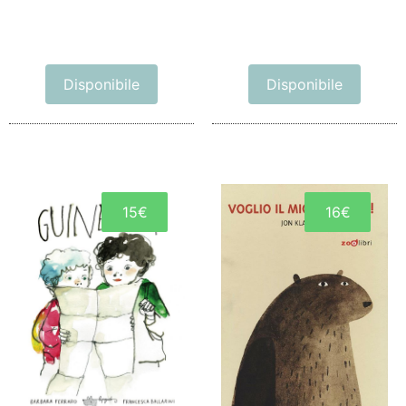
Disponibile
Disponibile
15€
16€