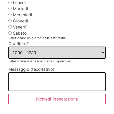
Lunedì
Martedì
Mercoledì
Giovedì
Venerdì
Sabato
Selezionare un giorno della settimana
Ora Ritiro
*
Selezionare una fascia oraria disponibile
Messaggio (facoltativo)
Richiedi Prenotazione