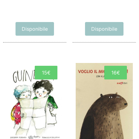
Disponibile
Disponibile
15€
16€