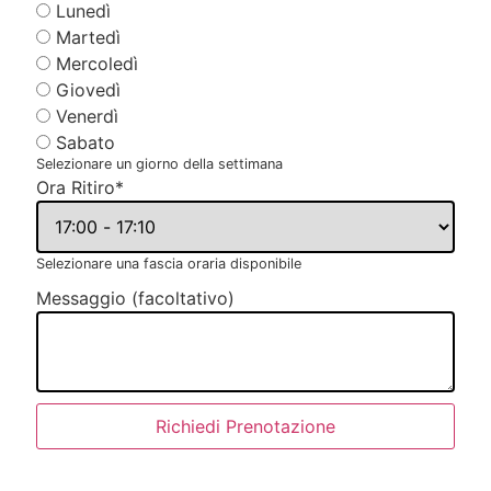
Lunedì
Martedì
Mercoledì
Giovedì
Venerdì
Sabato
Selezionare un giorno della settimana
Ora Ritiro
*
Selezionare una fascia oraria disponibile
Messaggio (facoltativo)
Richiedi Prenotazione