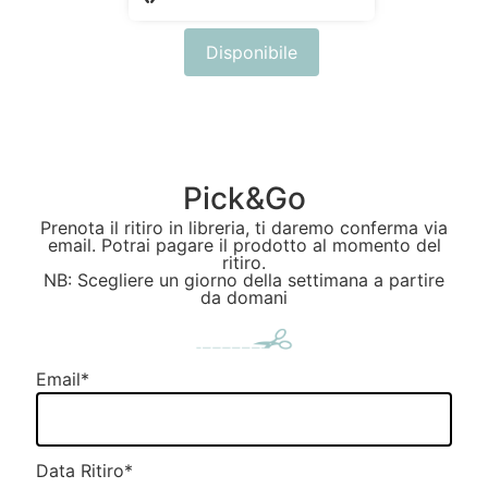
Disponibile
Pick&Go
Prenota il ritiro in libreria, ti daremo conferma via
email. Potrai pagare il prodotto al momento del
ritiro.
NB: Scegliere un giorno della settimana a partire
da domani
Email
*
Data Ritiro
*