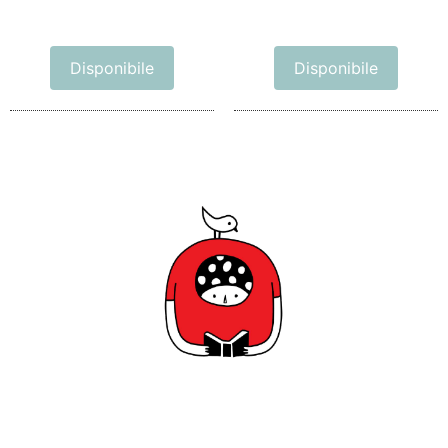
Disponibile
Disponibile