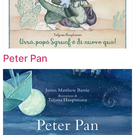
Peter Pan