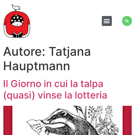
Autore:
Tatjana
Hauptmann
Il Giorno in cui la talpa
(quasi) vinse la lotteria