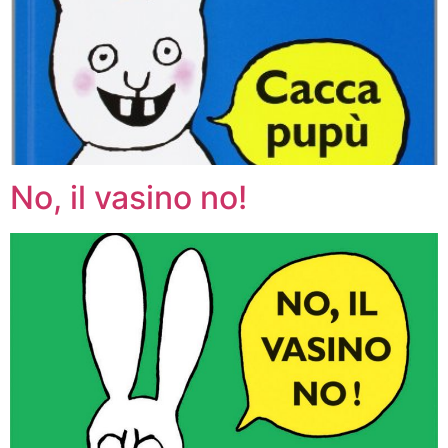
No, il vasino no!