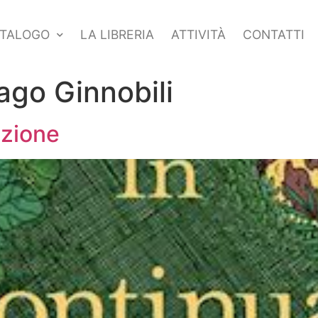
TALOGO
LA LIBRERIA
ATTIVITÀ
CONTATTI
ago Ginnobili
uzione