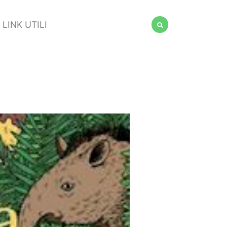
LINK UTILI