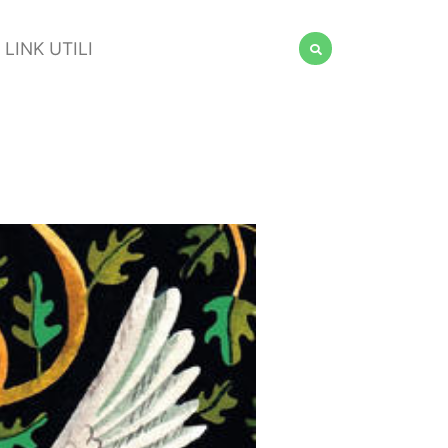
LINK UTILI