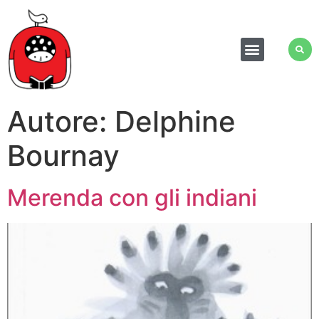
Autore:
Delphine
Bournay
Merenda con gli indiani