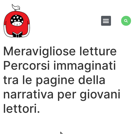
Meravigliose letture
Percorsi immaginati
tra le pagine della
narrativa per giovani
lettori.