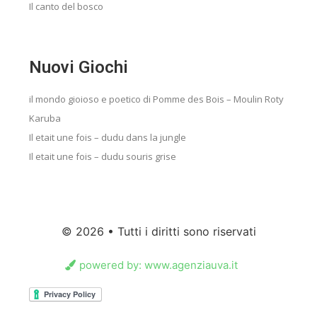
Il canto del bosco
Nuovi Giochi
il mondo gioioso e poetico di Pomme des Bois – Moulin Roty
Karuba
Il etait une fois – dudu dans la jungle
Il etait une fois – dudu souris grise
© 2026 • Tutti i diritti sono riservati
powered by: www.agenziauva.it