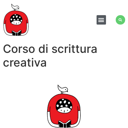
Corso di scrittura
creativa